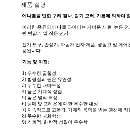
제품 설명
에나멜을 입힌 구리 철사, 감기 모터, 기름에 의하여
이러한 종류의 에나멜 와이어는 가벼운 재료, 높은 전기
반 변압기 및 작은 전기
전기 도구, 안정기, 자동차 전자 제품, 냉장고 및 에어
용됩니다.
기능 및 이점:
1) 우수한 굽힘성
2) 법랑질의 높은 유연성
3) 우수한 내마모성
4) 높은 기계적 성질
5) 높은 열적 특성
6) 냉매 및 프레온에 대한 우수한 내성
7) 지속적으로 고온 및 기계적 응력을 받는 권선에 적
8) 우수한 내화학성
9) 기계적, 화학적 성질이 우수함