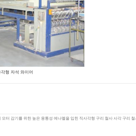
사각형 자석 와이어