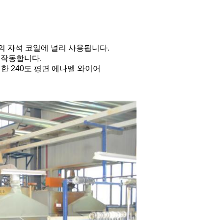
종류의 자석 코일에 널리 사용됩니다.
 작동합니다.
위한 240도 평면 에나멜 와이어