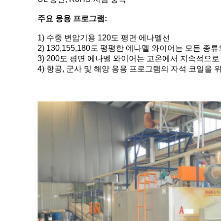
주요 응용 프로그램:
1) 수중 변압기용 120도 평면 에나멜선
2) 130,155,180도 평평한 에나멜 와이어는 모든 
3) 200도 평면 에나멜 와이어는 고온에서 지속적으로
4) 항공, 군사 및 해양 응용 프로그램의 자석 코일을 