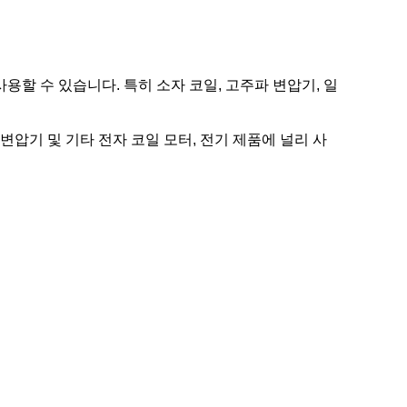
용할 수 있습니다. 특히 소자 코일, 고주파 변압기, 일
 변압기 및 기타 전자 코일 모터, 전기 제품에 널리 사