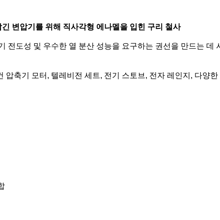
 잠긴 변압기를 위해 직사각형 에나멜을 입힌 구리 철사
 전도성 및 우수한 열 분산 성능을 요구하는 권선을 만드는 데 사
컨 압축기 모터, 텔레비전 세트, 전기 스토브, 전자 레인지, 다양한
합