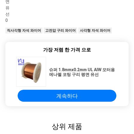
직사각형 자석 와이어
고전압 구리 와이어
사각형 자석 와이어
가장 저렴 한 가격 으로
슈퍼 1.8mmx0.2mm UL AIW 모터용
에나멜 코팅 구리 평면 유선
계속하다
상위 제품