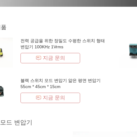
제품
전력 공급을 위한 정밀도 수평한 스위치 형태
변압기 100KHz 1Vrms
지금 문의
블랙 스위치 모드 변압기 얇은 평면 변압기
55cm * 45cm * 15cm
지금 문의
 모드 변압기