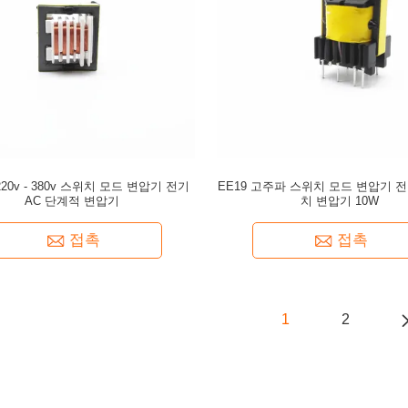
 220v - 380v 스위치 모드 변압기 전기
EE19 고주파 스위치 모드 변압기 전
AC 단계적 변압기
치 변압기 10W
접촉
접촉
1
2