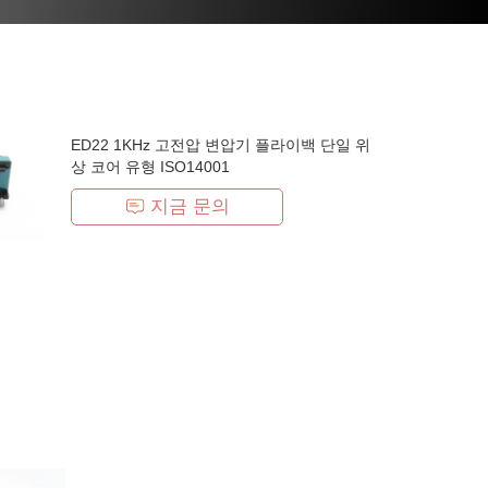
ED22 1KHz 고전압 변압기 플라이백 단일 위
상 코어 유형 ISO14001
지금 문의