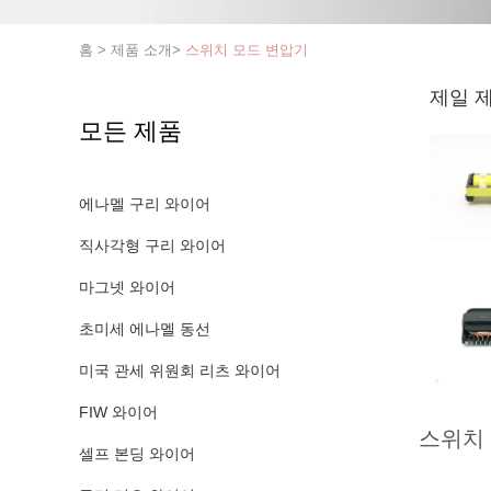
홈
>
제품 소개
>
스위치 모드 변압기
제일 
모든 제품
에나멜 구리 와이어
직사각형 구리 와이어
마그넷 와이어
초미세 에나멜 동선
미국 관세 위원회 리츠 와이어
FIW 와이어
스위치
셀프 본딩 와이어