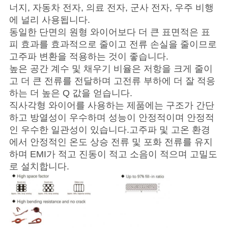
너지, 자동차 전자, 의료 전자, 군사 전자, 우주 비행
에 널리 사용됩니다.
동일한 단면의 원형 와이어보다 더 큰 표면적은 표
피 효과를 효과적으로 줄이고 전류 손실을 줄이므로
고주파 변환을 적용하는 것이 좋습니다.
높은 공간 계수 및 채우기 비율은 저항을 크게 줄이
고 더 큰 전류를 전달하며 고전류 부하에 더 잘 적응
하는 더 높은 Q 값을 얻습니다.
직사각형 와이어를 사용하는 제품에는 구조가 간단
하고 방열성이 우수하며 성능이 안정적이며 안정적
인 우수한 일관성이 있습니다.고주파 및 고온 환경
에서 안정적인 온도 상승 전류 및 포화 전류를 유지
하며 EMI가 적고 진동이 적고 소음이 적으며 고밀도
로 설치합니다.