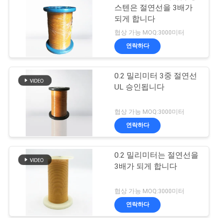
스텐은 절연선을 3배가
되게 합니다
협상 가능 MOQ:3000미터
연락하다
0.2 밀리미터 3중 절연선
UL 승인됩니다
협상 가능 MOQ:3000미터
연락하다
0.2 밀리미터는 절연선을
3배가 되게 합니다
협상 가능 MOQ:3000미터
연락하다