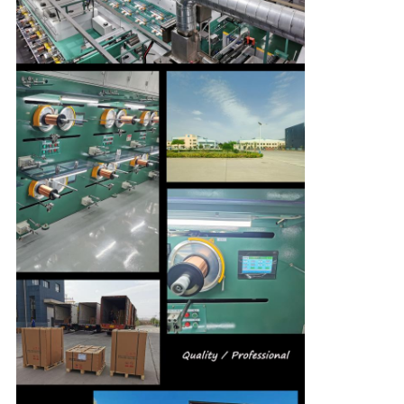
SITEMAP
PRIVACY
POLICY