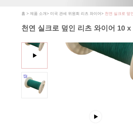
홈
>
제품 소개
>
미국 관세 위원회 리츠 와이어
>
천연 실크로 덮인 
천연 실크로 덮인 리츠 와이어 10 x 