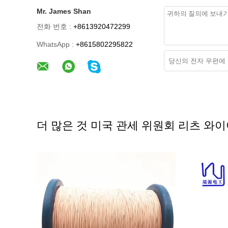
Mr. James Shan
전화 번호 :
+8613920472299
WhatsApp :
+8615802295822
더 많은 것 미국 관세 위원회 리츠 와