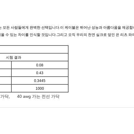
하는 모든 사람들에게 완벽한 선택입니다.이 케이블은 뛰어난 성능과 아름다움을 제공
올 수 있는 차이를 인식할 것입니다.그리고 오직 우리의 천연 실크로 덮인 은 리츠 와
시험 결과
0.08
0.43
0.3445
1000
 가닥
,
40 awg 가는 전선 가닥