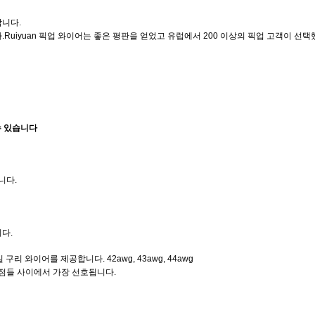
합니다.
uiyuan 픽업 와이어는 좋은 평판을 얻었고 유럽에서 200 이상의 픽업 고객이 선택
수 있습니다
니다.
다.
구리 와이어를 제공합니다. 42awg, 43awg, 44awg
상점들 사이에서 가장 선호됩니다.