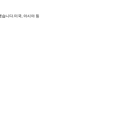
했습니다.미국, 아시아 등