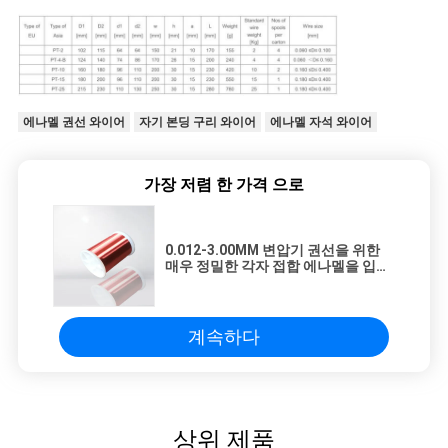
에나멜 권선 와이어
자기 본딩 구리 와이어
에나멜 자석 와이어
가장 저렴 한 가격 으로
0.012-3.00MM 변압기 권선을 위한
매우 정밀한 각자 접합 에나멜을 입힌
구리 철사 자석 구리 철사
계속하다
상위 제품