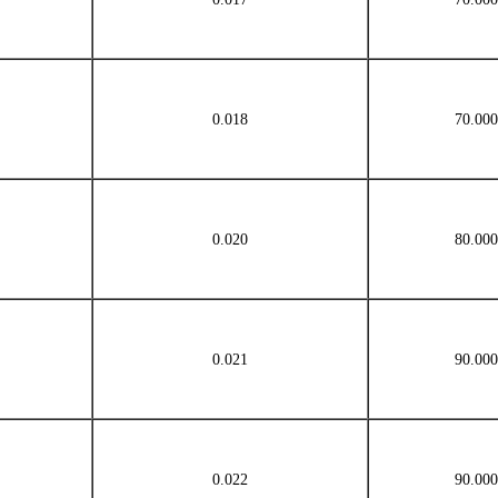
0.018
70.000
0.020
80.000
0.021
90.000
0.022
90.000