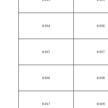
0.014
0.016
0.015
0.017
0.016
0.018
0.017
0.019