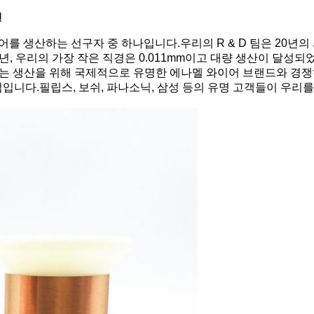
선
어를 생산하는 선구자 중 하나입니다.우리의 R & D 팀은 20년의 
년, 우리의 가장 작은 직경은 0.011mm이고 대량 생산이 달성
리는 생산을 위해 국제적으로 유명한 에나멜 와이어 브랜드와 경쟁하고
장점입니다.필립스, 보쉬, 파나소닉, 삼성 등의 유명 고객들이 우