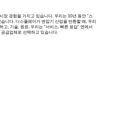
시장 경험을 가지고 있습니다. 우리는 10년 동안 "스
되었습니다. 디스플레이가 변압기 산업을 반환할 때, 우리
, 기술, 원료. 우리는 "서비스, 빠른 응답" 면에서
리를 공급업체로 선택하고 있습니다.