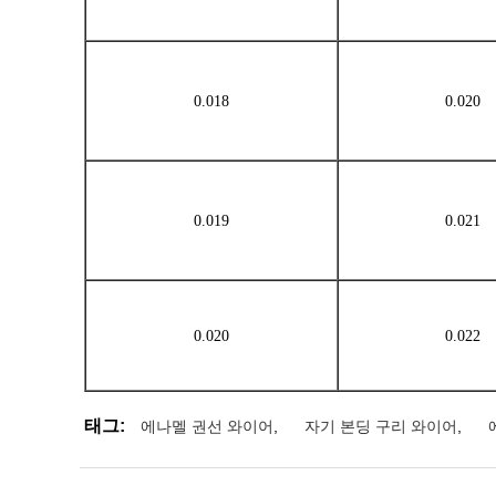
0.018
0.020
0.019
0.021
0.020
0.022
태그:
에나멜 권선 와이어
,
자기 본딩 구리 와이어
,