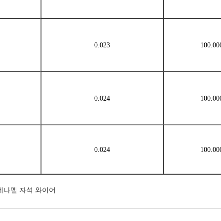
0.023
100.00
0.024
100.00
0.024
100.00
에나멜 자석 와이어