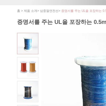
홈
>
제품 소개
>
삼중절연전선
>
증명서를 주는 UL을 포장하는 0
증명서를 주는 UL을 포장하는 0.5