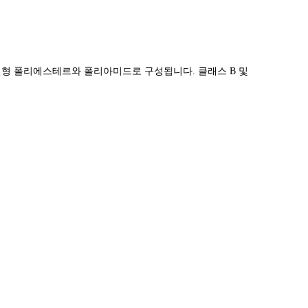
 변형 폴리에스테르와 폴리아미드로 구성됩니다. 클래스 B 및