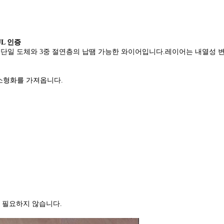
UL 인증
로 단일 도체와 3중 절연층의 납땜 가능한 와이어입니다.레이어는 내열성
 소형화를 가져옵니다.
 필요하지 않습니다.