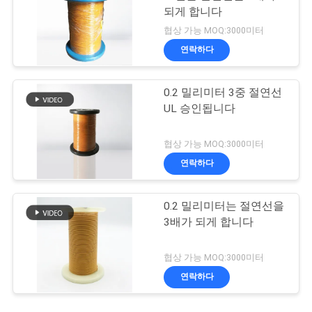
되게 합니다
협상 가능 MOQ:3000미터
연락하다
0.2 밀리미터 3중 절연선
UL 승인됩니다
협상 가능 MOQ:3000미터
연락하다
0.2 밀리미터는 절연선을
3배가 되게 합니다
협상 가능 MOQ:3000미터
연락하다