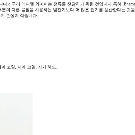
 구리 에나멜 와이어는 전류를 전달하기 위한 것입니다.특히, Enamel Cop
분의 다른 물질을 사용하는 발전기보다 더 많은 전기를 생산한다는 것을
지 손실이 적습니다.
시계 코일, 시계 코일, 자기 헤드.