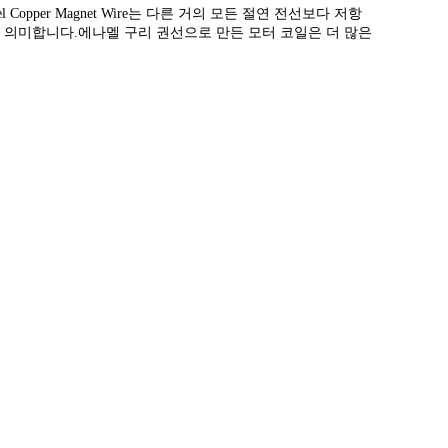
per Magnet Wire는 다른 거의 모든 절연 전선보다 저항
 의미합니다.에나멜 구리 권선으로 만든 모터 코일은 더 많은