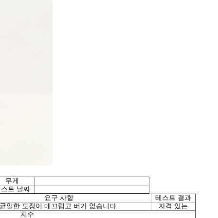
무게
스트 날짜
요구 사항
테스트 결과
균일한 도장이 매끄럽고 버가 없습니다.
자격 있는
치수