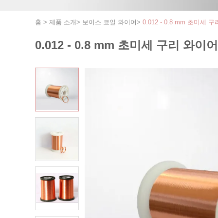
홈
>
제품 소개
>
보이스 코일 와이어
>
0.012 - 0.8 mm 초미
0.012 - 0.8 mm 초미세 구리 