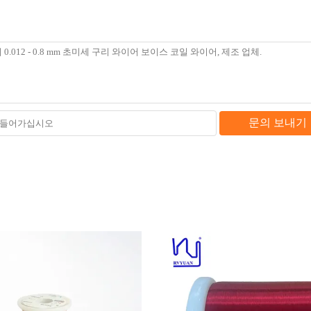
문의 보내기