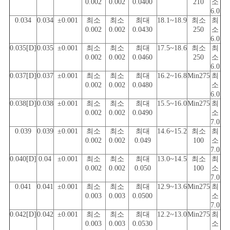
0.002
0.002
0.0400
210
소
6.0
0.034
0.034
±0.001
최소
최소
최대
18.1~18.9
최소
최
0.002
0.002
0.0430
250
소
6.0
0.035[D]
0.035
±0.001
최소
최소
최대
17.5~18.6
최소
최
0.002
0.002
0.0460
250
소
6.0
0.037[D]
0.037
±0.001
최소
최소
최대
16.2~16.8
Min275
최
0.002
0.002
0.0480
소
6.0
0.038[D]
0.038
±0.001
최소
최소
최대
15.5~16.0
Min275
최
0.002
0.002
0.0490
소
7.0
0.039
0.039
±0.001
최소
최소
최대
14.6~15.2
최소
최
0.002
0.002
0.049
100
소
7.0
0.040[D]
0.04
±0.001
최소
최소
최대
13.0~14.5
최소
최
0.002
0.002
0.050
100
소
7.0
0.041
0.041
±0.001
최소
최소
최대
12.9~13.6
Min275
최
0.003
0.003
0.0500
소
7.0
0.042[D]
0.042
±0.001
최소
최소
최대
12.2~13.0
Min275
최
0.003
0.003
0.0530
소