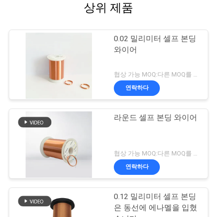
상위 제품
0.02 밀리미터 셀프 본딩
와이어
협상 가능 MOQ:다른 MOQ를 가진 다른 유형
연락하다
라운드 셀프 본딩 와이어
협상 가능 MOQ:다른 MOQ를 가진 다른 유형
연락하다
0.12 밀리미터 셀프 본딩
은 동선에 에나멜을 입혔