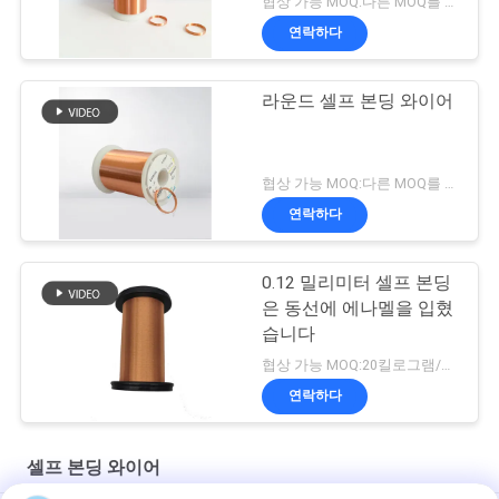
협상 가능 MOQ:다른 MOQ를 가진 다른 유형
연락하다
라운드 셀프 본딩 와이어
협상 가능 MOQ:다른 MOQ를 가진 다른 유형
연락하다
0.12 밀리미터 셀프 본딩
은 동선에 에나멜을 입혔
습니다
협상 가능 MOQ:20킬로그램/킬로그램
연락하다
셀프 본딩 와이어